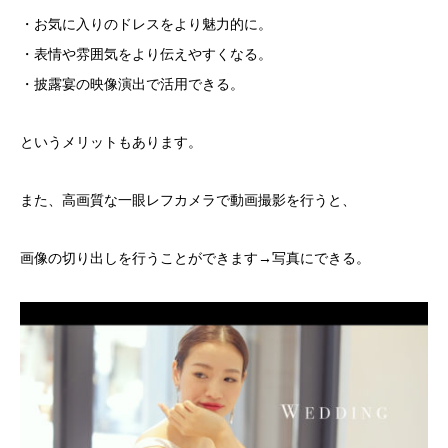
・お気に入りのドレスをより魅力的に。
・表情や雰囲気をより伝えやすくなる。
・披露宴の映像演出で活用できる。
というメリットもあります。
また、高画質な一眼レフカメラで動画撮影を行うと、
画像の切り出しを行うことができます→写真にできる。