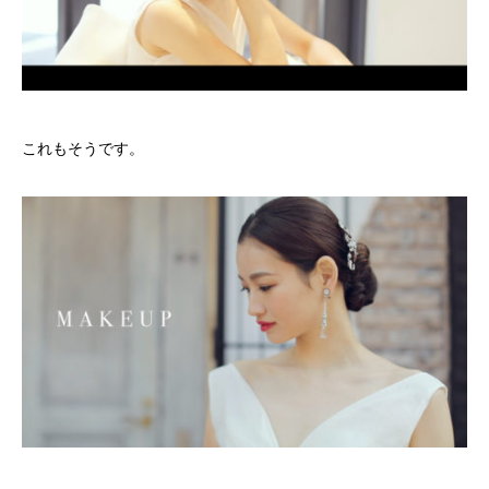
これもそうです。