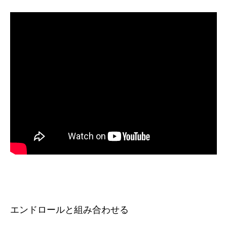
エンドロールと組み合わせる