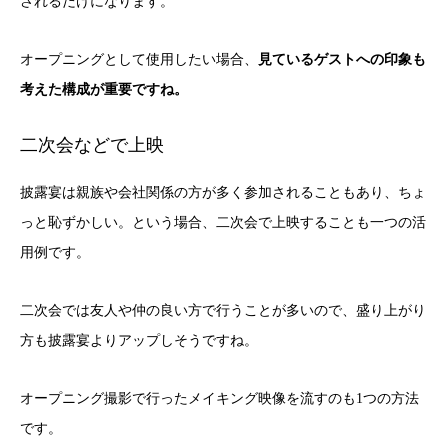
されるだけになります。
オープニングとして使用したい場合、
見ているゲストへの印象も
考えた構成が重要ですね。
二次会などで上映
披露宴は親族や会社関係の方が多く参加されることもあり、ちょ
っと恥ずかしい。という場合、二次会で上映することも一つの活
用例です。
二次会では友人や仲の良い方で行うことが多いので、盛り上がり
方も披露宴よりアップしそうですね。
オープニング撮影で行ったメイキング映像を流すのも1つの方法
です。