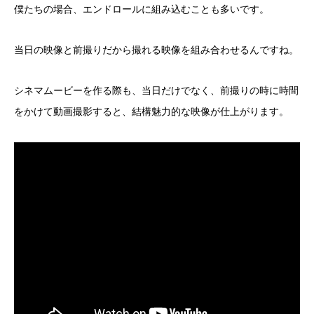
僕たちの場合、エンドロールに組み込むことも多いです。
当日の映像と前撮りだから撮れる映像を組み合わせるんですね。
シネマムービーを作る際も、当日だけでなく、前撮りの時に時間
をかけて動画撮影すると、結構魅力的な映像が仕上がります。