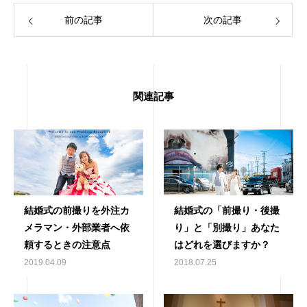
前の記事
次の記事
関連記事
結婚式の前撮りを外注カ
結婚式の「前撮り・後撮
メラマン・外部業者へ依
り」と「別撮り」あなた
頼するときの注意点
はどれを選びますか？
2019.04.09
2018.07.25