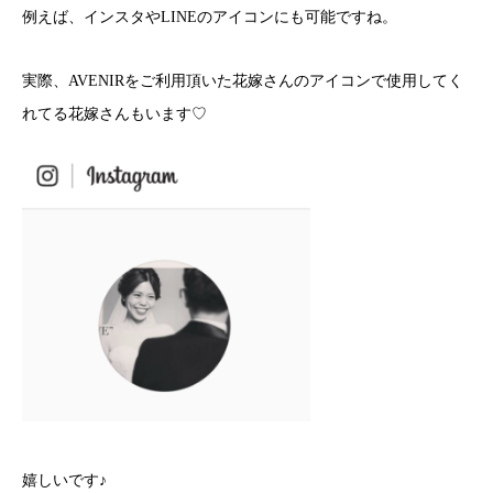
例えば、インスタやLINEのアイコンにも可能ですね。
実際、AVENIRをご利用頂いた花嫁さんのアイコンで使用してく
れてる花嫁さんもいます♡
嬉しいです♪