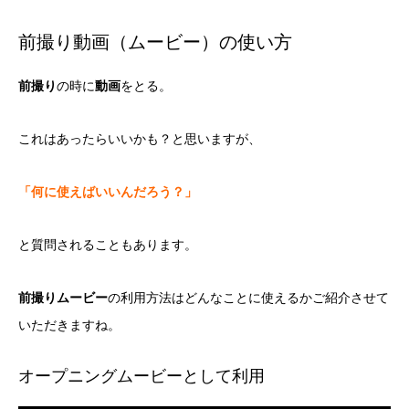
前撮り動画（ムービー）の使い方
前撮り
の時に
動画
をとる。
これはあったらいいかも？と思いますが、
「何に使えばいいんだろう？」
と質問されることもあります。
前撮りムービー
の利用方法はどんなことに使えるかご紹介させて
いただきますね。
オープニングムービーとして利用