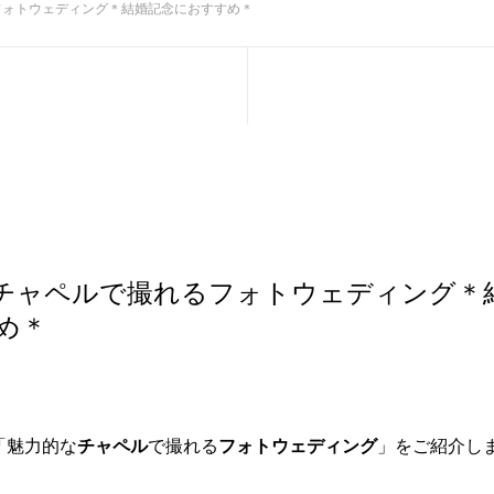
フォトウェディング＊結婚記念におすすめ＊
チャペルで撮れるフォトウェディング＊
め＊
「魅力的な
チャペル
で撮れる
フォトウェディング
」をご紹介し