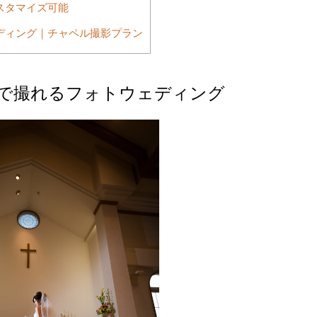
スタマイズ可能
ディング｜チャペル撮影プラン
で撮れるフォトウェディング