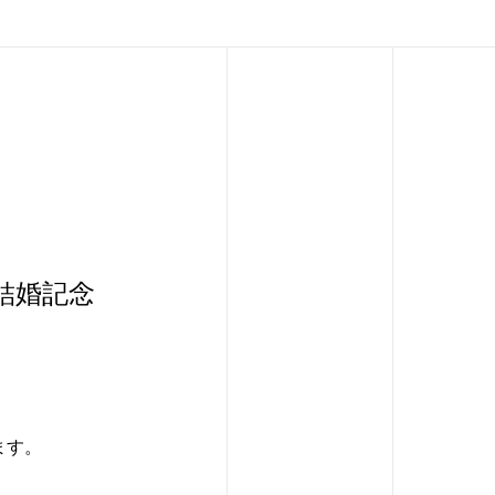
結婚記念
ます。