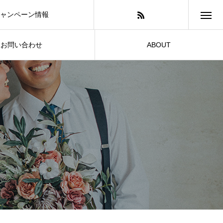
ャンペーン情報
お問い合わせ
ABOUT